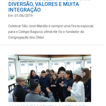
DIVERSÃO, VALORES E MUITA
INTEGRAÇÃO
Em: 01/06/2019
Celebrar São José Marello é sempre uma festa especial
para o Colégio Bagozzi, afinal ele foi o fundador da
Congregação dos Oblat