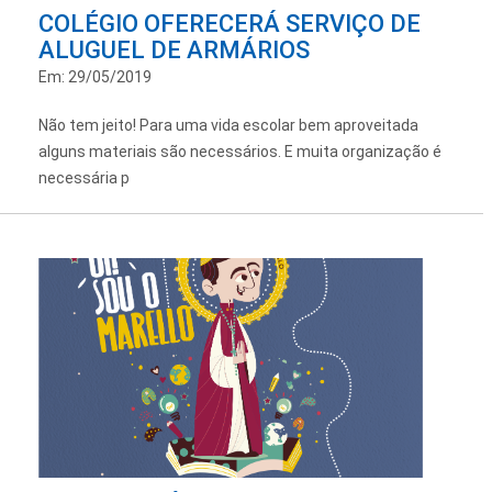
COLÉGIO OFERECERÁ SERVIÇO DE
ALUGUEL DE ARMÁRIOS
Em: 29/05/2019
Não tem jeito! Para uma vida escolar bem aproveitada
alguns materiais são necessários. E muita organização é
necessária p