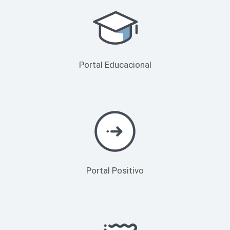
Portal Educacional
Portal Positivo