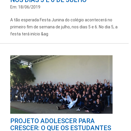
Em: 18/06/2019
A tão esperada Festa Junina do colégio acontecerá no
primeiro fim de semana de julho, nos dias 5 e 6. No dia 5, a
festa terá início &ag
PROJETO ADOLESCER PARA
CRESCER: O QUE OS ESTUDANTES