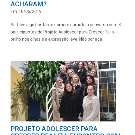
ACHARAM?
Em: 10/06/2019
Se teve algo bastante comum durante a conversa com 3
participantes do Projeto Adolescer para Crescer, foi o
brilho nos olhos e a expressão leve. Não por aca
PROJETO ADOLESCER PARA