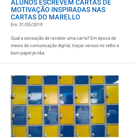
ALUNOS ESCREVEM CARTAS DE
MOTIVAÇÃO INSPIRADAS NAS
CARTAS DO MARELLO
Em: 31/05/2019
Qual a sensação de receber uma carta? Em época de
meios de comunicação digital, traçar versos no velho e
bom papel já n&a