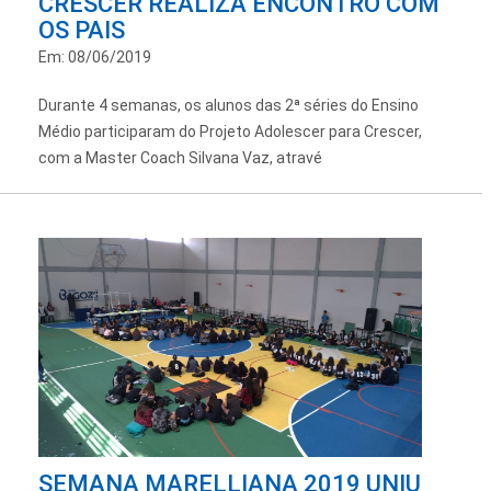
CRESCER REALIZA ENCONTRO COM
OS PAIS
Em: 08/06/2019
Durante 4 semanas, os alunos das 2ª séries do Ensino
Médio participaram do Projeto Adolescer para Crescer,
com a Master Coach Silvana Vaz, atravé
SEMANA MARELLIANA 2019 UNIU