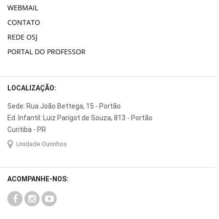
WEBMAIL
CONTATO
REDE OSJ
PORTAL DO PROFESSOR
LOCALIZAÇÃO:
Sede: Rua João Bettega, 15 - Portão
Ed. Infantil: Luiz Parigot de Souza, 813 - Portão
Curitiba - PR
Unidade Ourinhos
ACOMPANHE-NOS: