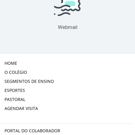
Webmail
HOME
O COLÉGIO
SEGMENTOS DE ENSINO
ESPORTES
PASTORAL
AGENDAR VISITA
PORTAL DO COLABORADOR