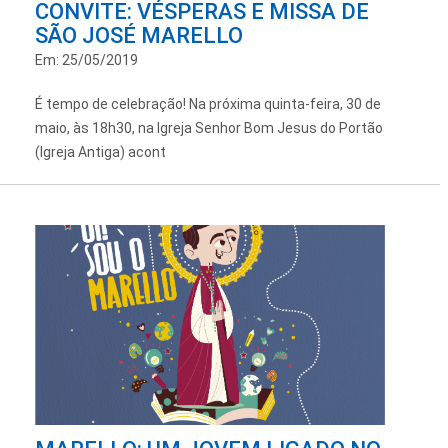
CONVITE: VÉSPERAS E MISSA DE
SÃO JOSÉ MARELLO
Em: 25/05/2019
É tempo de celebração! Na próxima quinta-feira, 30 de
maio, às 18h30, na Igreja Senhor Bom Jesus do Portão
(Igreja Antiga) acont