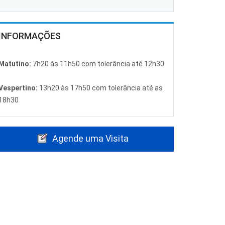
INFORMAÇÕES
Matutino:
7h20 às 11h50 com tolerância até 12h30
Vespertino:
13h20 às 17h50 com tolerância até as
18h30
Agende uma Visita