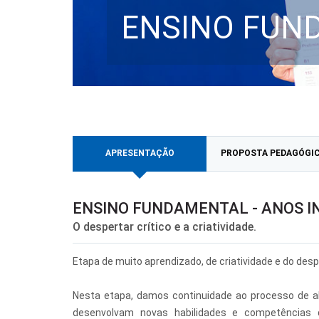
ENSINO FUND
APRESENTAÇÃO
PROPOSTA PEDAGÓGI
ENSINO FUNDAMENTAL - ANOS IN
O despertar crítico e a criatividade.
Etapa de muito aprendizado, de criatividade e do desp
Nesta etapa, damos continuidade ao processo de alf
desenvolvam novas habilidades e competências