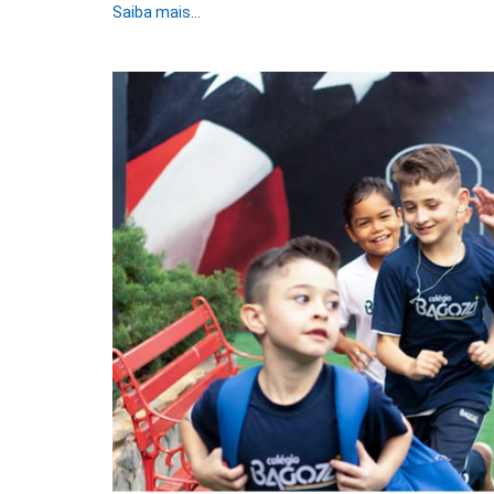
Saiba mais...