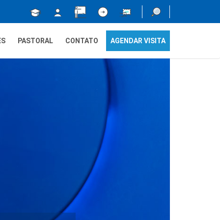
ES
PASTORAL
CONTATO
AGENDAR VISITA