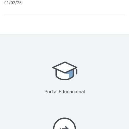
01/02/25
Portal Educacional