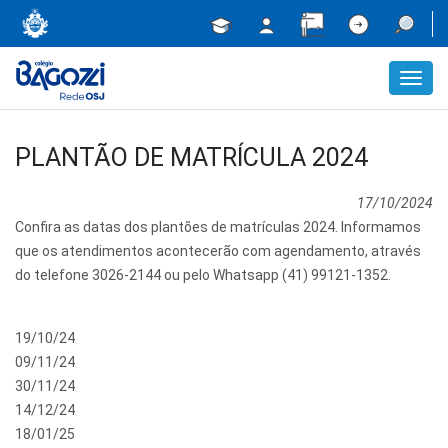
Toggl
navig
PLANTÃO DE MATRÍCULA 2024
17/10/2024
Confira as datas dos plantões de matrículas 2024. Informamos
que os atendimentos acontecerão com agendamento, através
do telefone 3026-2144 ou pelo Whatsapp (41) 99121-1352.
19/10/24
09/11/24
30/11/24
14/12/24
18/01/25