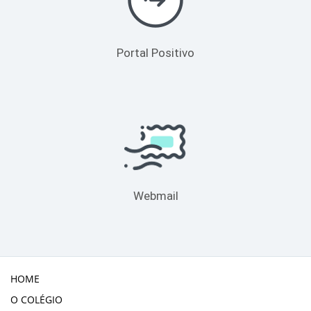
Portal Positivo
Webmail
HOME
O COLÉGIO