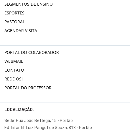
SEGMENTOS DE ENSINO
ESPORTES
PASTORAL
AGENDAR VISITA
PORTAL DO COLABORADOR
WEBMAIL
CONTATO
REDE OSJ
PORTAL DO PROFESSOR
LOCALIZAÇÃO:
Sede: Rua João Bettega, 15 - Portão
Ed. Infantil: Luiz Parigot de Souza, 813 - Portão