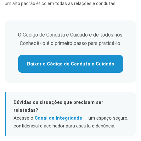
um alto padrão ético em todas as relações e condutas.
O Código de Conduta e Cuidado é de todos nós.
Conhecê-lo é o primeiro passo para praticá-lo.
Baixar o Código de Conduta e Cuidado
Dúvidas ou situações que precisam ser
relatadas?
Acesse o
Canal de Integridade
— um espaço seguro,
confidencial e acolhedor para escuta e denúncia.