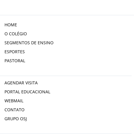
HOME
O COLÉGIO
SEGMENTOS DE ENSINO
ESPORTES
PASTORAL
AGENDAR VISITA
PORTAL EDUCACIONAL
WEBMAIL
CONTATO
GRUPO OSJ