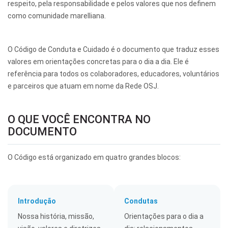
respeito, pela responsabilidade e pelos valores que nos definem
como comunidade marelliana.
O Código de Conduta e Cuidado é o documento que traduz esses
valores em orientações concretas para o dia a dia. Ele é
referência para todos os colaboradores, educadores, voluntários
e parceiros que atuam em nome da Rede OSJ.
O QUE VOCÊ ENCONTRA NO
DOCUMENTO
O Código está organizado em quatro grandes blocos:
Introdução
Condutas
Nossa história, missão,
Orientações para o dia a