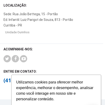
LOCALIZAÇÃO:
Sede: Rua João Bettega, 15 - Portão
Ed. Infantil: Luiz Parigot de Souza, 813 - Portão
Curitiba - PR
Unidade Ourinhos
ACOMPANHE-NOS:
ENTRE EM CONTATO:
(41) 3026-2144
Utilizamos cookies para oferecer melhor
experiência, melhorar o desempenho, analisar
como você interage em nosso site e
personalizar conteúdo.