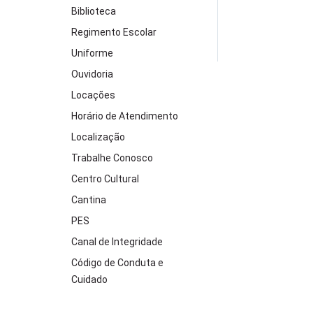
Biblioteca
Regimento Escolar
Uniforme
Ouvidoria
Locações
Horário de Atendimento
Localização
Trabalhe Conosco
Centro Cultural
Cantina
PES
Canal de Integridade
Código de Conduta e
Cuidado