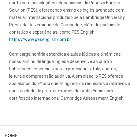
conta com as soluções educacionais do Positivo English
Solution (PES), oferecendo ensino de inglês avançado com
material internacional produzido pela Cambridge University
Press, da Universidade de Cambridge, além de portais de
conteúdo e experiências, como PES.English:
https://www.pesenglish.com.br
.
Com carga horária estendida e aulas lúdicas e dinâmicas,
nosso ensino de língua inglesa desenvolve as quatro
habilidades essenciais para a proficiência: fala, escrita,
leitura e compreensão auditiva. Além disso, o PES oferece
aos alunos do 9º ano que atingirem os requisitos avaliativos a
oportunidade de prestar exames de proficiência com
certificação internacional Cambridge Assessment English.
HOME