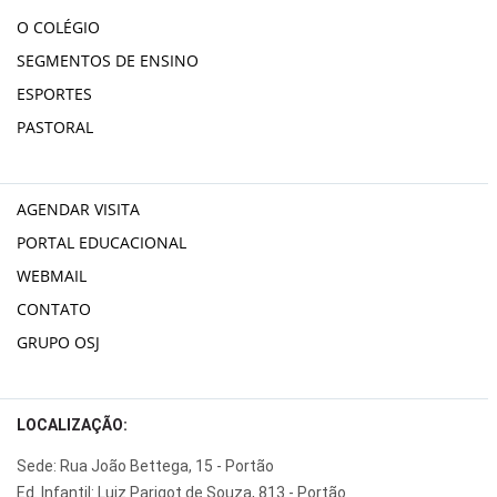
O COLÉGIO
SEGMENTOS DE ENSINO
ESPORTES
PASTORAL
AGENDAR VISITA
PORTAL EDUCACIONAL
WEBMAIL
CONTATO
GRUPO OSJ
LOCALIZAÇÃO:
Sede: Rua João Bettega, 15 - Portão
Ed. Infantil: Luiz Parigot de Souza, 813 - Portão