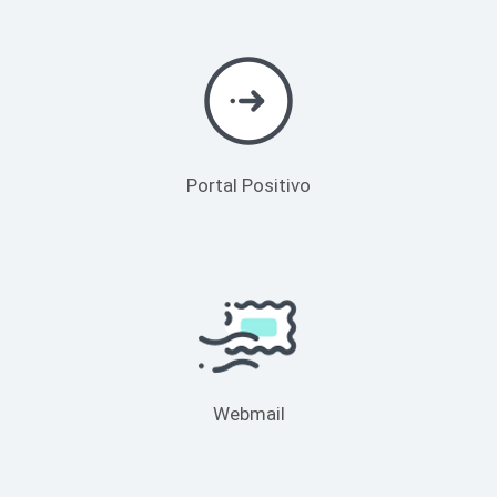
Portal Positivo
Webmail