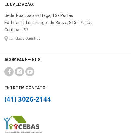
LOCALIZAÇÃO:
Sede: Rua João Bettega, 15 - Portão
Ed. Infantil: Luiz Parigot de Souza, 813 - Portão
Curitiba - PR
Unidade Ourinhos
ACOMPANHE-NOS:
ENTRE EM CONTATO:
(41) 3026-2144