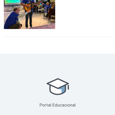
Portal Educacional