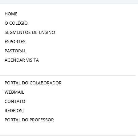
HOME
O COLÉGIO
SEGMENTOS DE ENSINO
ESPORTES
PASTORAL
AGENDAR VISITA
PORTAL DO COLABORADOR
WEBMAIL
CONTATO
REDE OSJ
PORTAL DO PROFESSOR