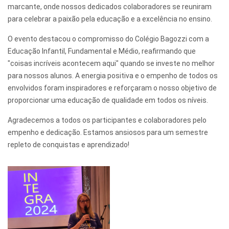
marcante, onde nossos dedicados colaboradores se reuniram
para celebrar a paixão pela educação e a excelência no ensino.
O evento destacou o compromisso do Colégio Bagozzi com a
Educação Infantil, Fundamental e Médio, reafirmando que
"coisas incríveis acontecem aqui" quando se investe no melhor
para nossos alunos. A energia positiva e o empenho de todos os
envolvidos foram inspiradores e reforçaram o nosso objetivo de
proporcionar uma educação de qualidade em todos os níveis.
Agradecemos a todos os participantes e colaboradores pelo
empenho e dedicação. Estamos ansiosos para um semestre
repleto de conquistas e aprendizado!