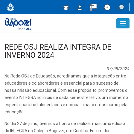
Toggl
navig
REDE OSJ REALIZA INTEGRA DE
INVERNO 2024
07/08/2024
Na Rede OSJ de Educação, acreditamos que a integração entre
educadores e colaboradores é essencial para o sucesso de
nossa missão educacional. Com esse propósito, promovemos o
evento INTEGRA no início de cada semestre letivo, um momento
especial para fortalecer laços e compartilhar o entusiasmo pela
educação.
No dia 27 de julho, tivemos a honra de realizar mais uma edição
do INTEGRA no Colégio Bagozzi, em Curitiba. Foi um dia