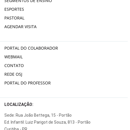
SEGMENTOS DE ENSINO
ESPORTES
PASTORAL
AGENDAR VISITA
PORTAL DO COLABORADOR
WEBMAIL
CONTATO
REDE OSJ
PORTAL DO PROFESSOR
LOCALIZAÇÃO:
Sede: Rua João Bettega, 15 - Portão
Ed. Infantil: Luiz Parigot de Souza, 813 - Portão
Curitiba - PR