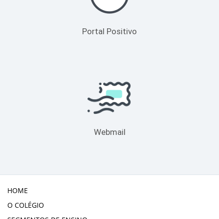
Portal Positivo
Webmail
HOME
O COLÉGIO