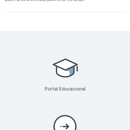
Portal Educacional