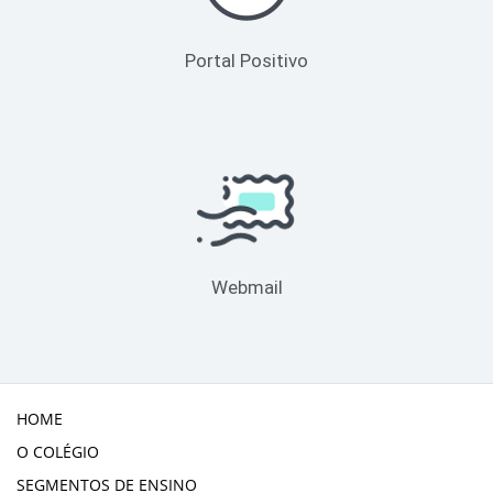
Portal Positivo
Webmail
HOME
O COLÉGIO
SEGMENTOS DE ENSINO