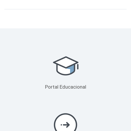
Portal Educacional