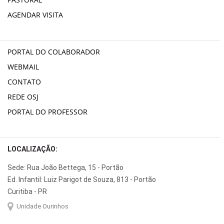
AGENDAR VISITA
PORTAL DO COLABORADOR
WEBMAIL
CONTATO
REDE OSJ
PORTAL DO PROFESSOR
LOCALIZAÇÃO:
Sede: Rua João Bettega, 15 - Portão
Ed. Infantil: Luiz Parigot de Souza, 813 - Portão
Curitiba - PR
Unidade Ourinhos