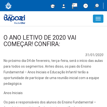
Toggl
navig
O ANO LETIVO DE 2020 VAI
COMEÇAR! CONFIRA:
31/01/2020
No próximo dia 04 de fevereiro, terça-feira, será o início das aulas
para todos os segmentos. Antes disso, os pais do Ensino
Fundamental – Anos Iniciais e Educação Infantil terão a
oportunidade de participar de uma reunião inicial com a equipe
pedagógica.
Anos Iniciais
Os pais e responsáveis dos alunos do Ensino Fundamental –