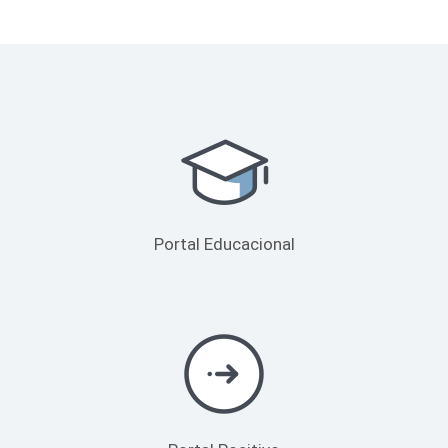
Portal Educacional