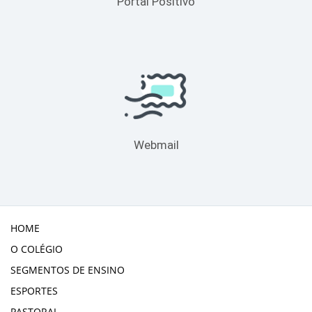
Portal Positivo
Webmail
HOME
O COLÉGIO
SEGMENTOS DE ENSINO
ESPORTES
PASTORAL