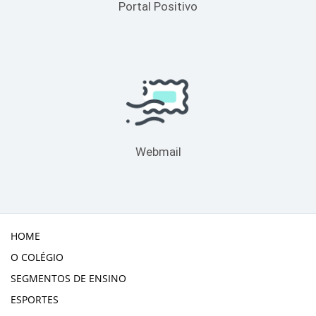
Portal Positivo
Webmail
HOME
O COLÉGIO
SEGMENTOS DE ENSINO
ESPORTES