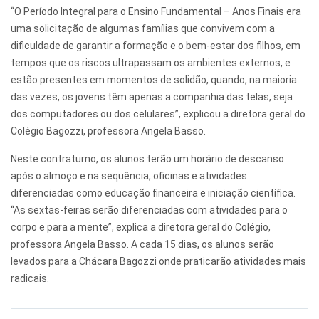
“O Período Integral para o Ensino Fundamental – Anos Finais era
uma solicitação de algumas famílias que convivem com a
dificuldade de garantir a formação e o bem-estar dos filhos, em
tempos que os riscos ultrapassam os ambientes externos, e
estão presentes em momentos de solidão, quando, na maioria
das vezes, os jovens têm apenas a companhia das telas, seja
dos computadores ou dos celulares”, explicou a diretora geral do
Colégio Bagozzi, professora Angela Basso.
Neste contraturno, os alunos terão um horário de descanso
após o almoço e na sequência, oficinas e atividades
diferenciadas como educação financeira e iniciação científica.
“As sextas-feiras serão diferenciadas com atividades para o
corpo e para a mente”, explica a diretora geral do Colégio,
professora Angela Basso. A cada 15 dias, os alunos serão
levados para a Chácara Bagozzi onde praticarão atividades mais
radicais.