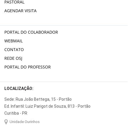
PASTORAL
AGENDAR VISITA
PORTAL DO COLABORADOR
WEBMAIL
CONTATO
REDE OSJ
PORTAL DO PROFESSOR
LOCALIZAÇÃO:
Sede: Rua João Bettega, 15 - Portão
Ed. Infantil: Luiz Parigot de Souza, 813 - Portão
Curitiba - PR
Unidade Ourinhos