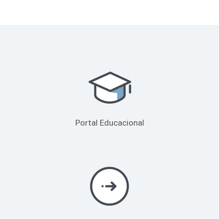
Portal Educacional