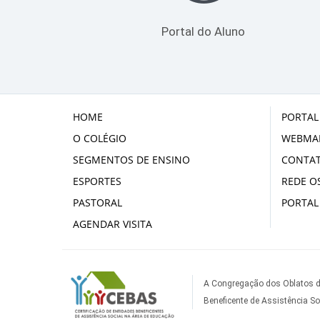
Portal do Aluno
HOME
PORTAL
O COLÉGIO
WEBMAI
SEGMENTOS DE ENSINO
CONTA
ESPORTES
REDE OS
PASTORAL
PORTAL
AGENDAR VISITA
A Congregação dos Oblatos d
Beneficente de Assistência So