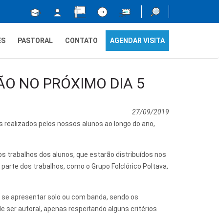
ES
PASTORAL
CONTATO
AGENDAR VISITA
O NO PRÓXIMO DIA 5
27/09/2019
s realizados pelos nossos alunos ao longo do ano,
 trabalhos dos alunos, que estarão distribuídos nos
 parte dos trabalhos, como o Grupo Folclórico Poltava,
a se apresentar solo ou com banda, sendo os
 ser autoral, apenas respeitando alguns critérios