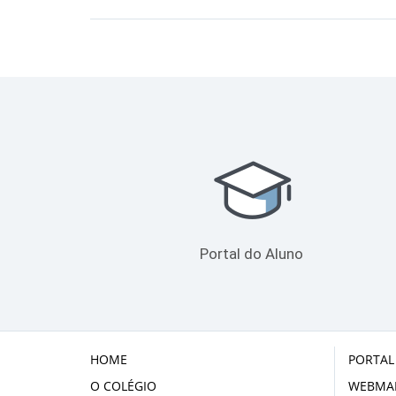
Portal do Aluno
HOME
PORTAL
O COLÉGIO
WEBMAI