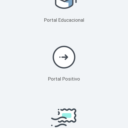
Portal Educacional
Portal Positivo