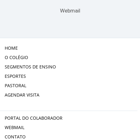
Webmail
HOME
O COLÉGIO
SEGMENTOS DE ENSINO
ESPORTES
PASTORAL
AGENDAR VISITA
PORTAL DO COLABORADOR
WEBMAIL
CONTATO