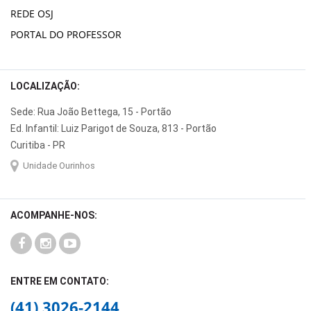
REDE OSJ
PORTAL DO PROFESSOR
LOCALIZAÇÃO:
Sede: Rua João Bettega, 15 - Portão
Ed. Infantil: Luiz Parigot de Souza, 813 - Portão
Curitiba - PR
Unidade Ourinhos
ACOMPANHE-NOS:
ENTRE EM CONTATO:
(41) 3026-2144