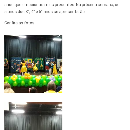
anos que emocionaram os presentes. Na próxima semana, os
alunos dos 3°, 4° e 5° anos se apresentarão.
Confira as fotos: