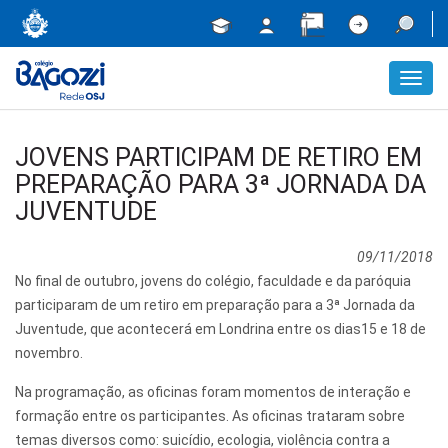
Toggl
navig
JOVENS PARTICIPAM DE RETIRO EM
PREPARAÇÃO PARA 3ª JORNADA DA
JUVENTUDE
09/11/2018
No final de outubro, jovens do colégio, faculdade e da paróquia
participaram de um retiro em preparação para a 3ª Jornada da
Juventude, que acontecerá em Londrina entre os dias15 e 18 de
novembro.
Na programação, as oficinas foram momentos de interação e
formação entre os participantes. As oficinas trataram sobre
temas diversos como: suicídio, ecologia, violência contra a