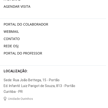
AGENDAR VISITA
PORTAL DO COLABORADOR
WEBMAIL
CONTATO
REDE OSJ
PORTAL DO PROFESSOR
LOCALIZAÇÃO:
Sede: Rua João Bettega, 15 - Portão
Ed. Infantil: Luiz Parigot de Souza, 813 - Portão
Curitiba - PR
Unidade Ourinhos