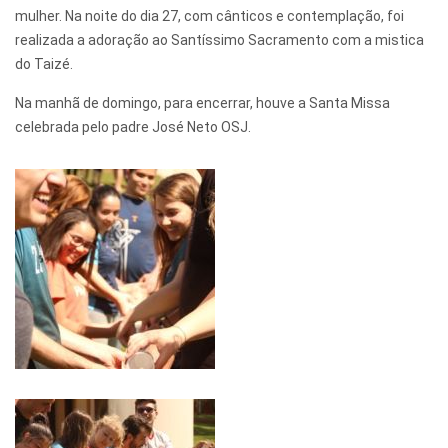
mulher. Na noite do dia 27, com cânticos e contemplação, foi
realizada a adoração ao Santíssimo Sacramento com a mistica
do Taizé.
Na manhã de domingo, para encerrar, houve a Santa Missa
celebrada pelo padre José Neto OSJ.