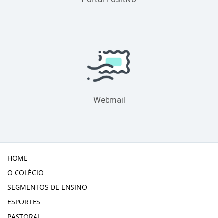
Webmail
HOME
O COLÉGIO
SEGMENTOS DE ENSINO
ESPORTES
PASTORAL