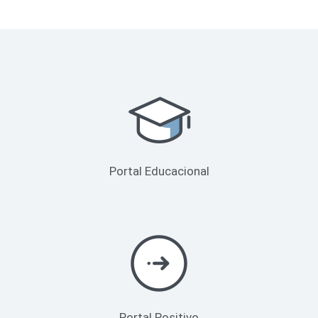
Portal Educacional
Portal Positivo