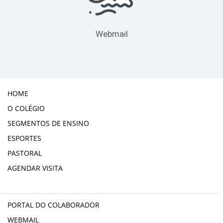
Webmail
HOME
O COLÉGIO
SEGMENTOS DE ENSINO
ESPORTES
PASTORAL
AGENDAR VISITA
PORTAL DO COLABORADOR
WEBMAIL