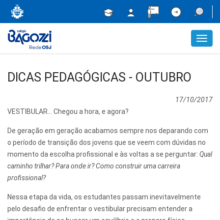
Toggl
navig
DICAS PEDAGÓGICAS - OUTUBRO
17/10/2017
VESTIBULAR... Chegou a hora, e agora?
De geração em geração acabamos sempre nos deparando com
o período de transição dos jovens que se veem com dúvidas no
momento da escolha profissional e às voltas a se perguntar:
Qual
caminho trilhar? Para onde ir? Como construir uma carreira
profissional?
Nessa etapa da vida, os estudantes passam inevitavelmente
pelo desafio de enfrentar o vestibular precisam entender a