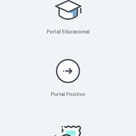
Portal Educacional
Portal Positivo