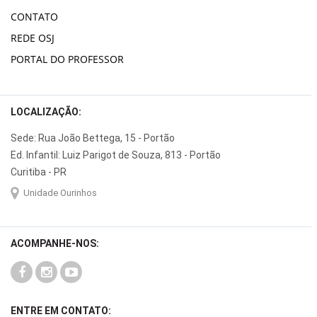
CONTATO
REDE OSJ
PORTAL DO PROFESSOR
LOCALIZAÇÃO:
Sede: Rua João Bettega, 15 - Portão
Ed. Infantil: Luiz Parigot de Souza, 813 - Portão
Curitiba - PR
Unidade Ourinhos
ACOMPANHE-NOS:
ENTRE EM CONTATO: