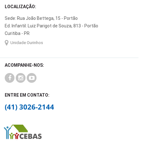
LOCALIZAÇÃO:
Sede: Rua João Bettega, 15 - Portão
Ed. Infantil: Luiz Parigot de Souza, 813 - Portão
Curitiba - PR
Unidade Ourinhos
ACOMPANHE-NOS:
ENTRE EM CONTATO:
(41) 3026-2144