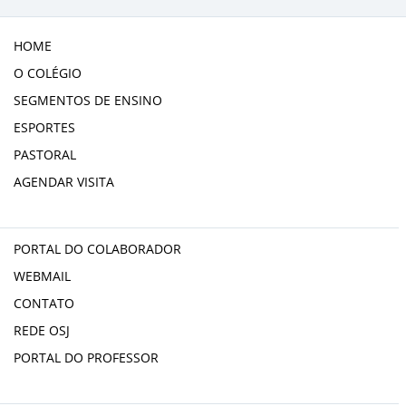
HOME
O COLÉGIO
SEGMENTOS DE ENSINO
ESPORTES
PASTORAL
AGENDAR VISITA
PORTAL DO COLABORADOR
WEBMAIL
CONTATO
REDE OSJ
PORTAL DO PROFESSOR