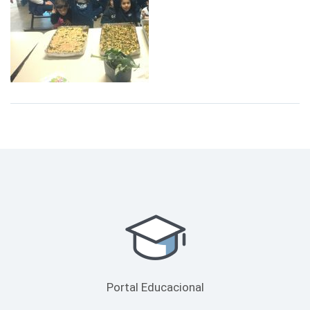
Portal Educacional