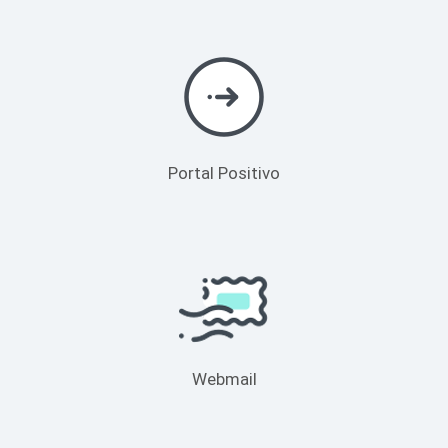
Portal Positivo
Webmail