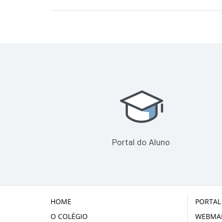
Portal do Aluno
HOME
PORTAL
O COLÉGIO
WEBMAI