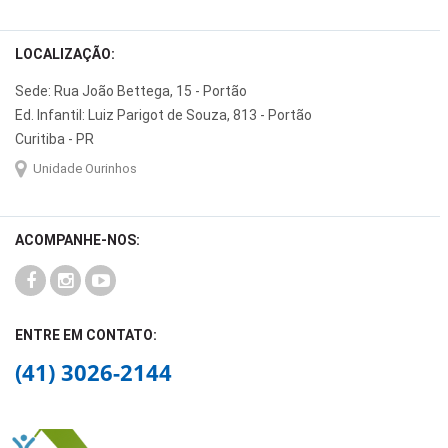
LOCALIZAÇÃO:
Sede: Rua João Bettega, 15 - Portão
Ed. Infantil: Luiz Parigot de Souza, 813 - Portão
Curitiba - PR
Unidade Ourinhos
ACOMPANHE-NOS:
ENTRE EM CONTATO:
(41) 3026-2144