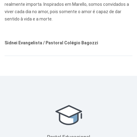
realmente importa. Inspirados em Marello, somos convidados a
viver cada dia no amor, pois somente o amor é capaz de dar
sentido à vida e a morte.
Sidnei Evangelista / Pastoral Colégio Bagozzi
Portal Educacional