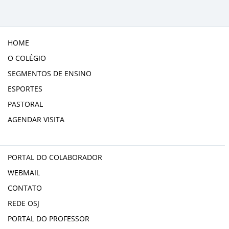
HOME
O COLÉGIO
SEGMENTOS DE ENSINO
ESPORTES
PASTORAL
AGENDAR VISITA
PORTAL DO COLABORADOR
WEBMAIL
CONTATO
REDE OSJ
PORTAL DO PROFESSOR