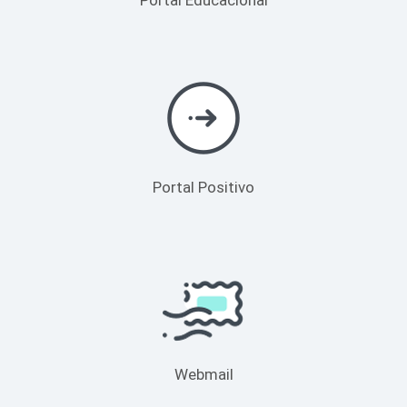
Portal Positivo
Webmail