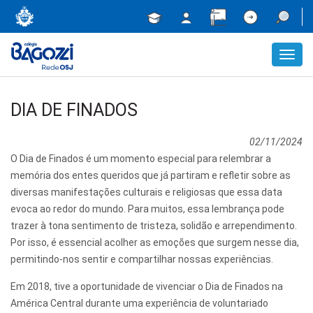
Toggl
navig
DIA DE FINADOS
02/11/2024
O Dia de Finados é um momento especial para relembrar a
memória dos entes queridos que já partiram e refletir sobre as
diversas manifestações culturais e religiosas que essa data
evoca ao redor do mundo. Para muitos, essa lembrança pode
trazer à tona sentimento de tristeza, solidão e arrependimento.
Por isso, é essencial acolher as emoções que surgem nesse dia,
permitindo-nos sentir e compartilhar nossas experiências.
Em 2018, tive a oportunidade de vivenciar o Dia de Finados na
América Central durante uma experiência de voluntariado