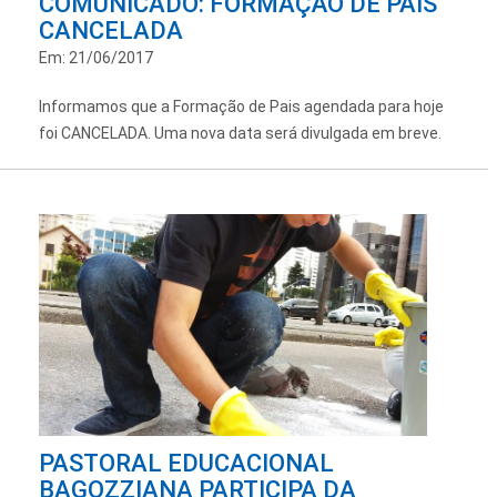
COMUNICADO: FORMAÇÃO DE PAIS
CANCELADA
Em: 21/06/2017
Informamos que a Formação de Pais agendada para hoje
foi CANCELADA. Uma nova data será divulgada em breve.
PASTORAL EDUCACIONAL
BAGOZZIANA PARTICIPA DA