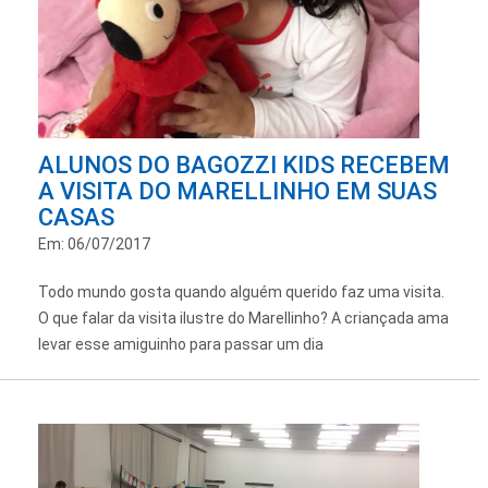
ALUNOS DO BAGOZZI KIDS RECEBEM
A VISITA DO MARELLINHO EM SUAS
CASAS
Em: 06/07/2017
Todo mundo gosta quando alguém querido faz uma visita.
O que falar da visita ilustre do Marellinho? A criançada ama
levar esse amiguinho para passar um dia