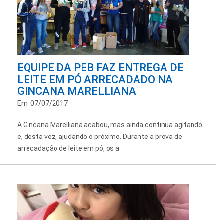
EQUIPE DA PEB FAZ ENTREGA DE
LEITE EM PÓ ARRECADADO NA
GINCANA MARELLIANA
Em: 07/07/2017
A Gincana Marelliana acabou, mas ainda continua agitando
e, desta vez, ajudando o próximo. Durante a prova de
arrecadação de leite em pó, os a