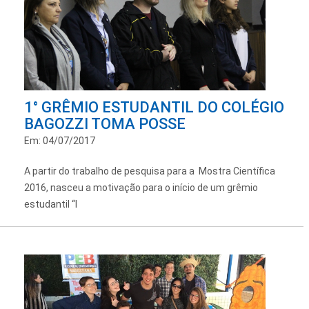
1° GRÊMIO ESTUDANTIL DO COLÉGIO
BAGOZZI TOMA POSSE
Em: 04/07/2017
A partir do trabalho de pesquisa para a Mostra Científica
2016, nasceu a motivação para o início de um grêmio
estudantil “I