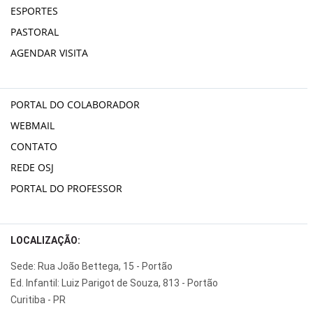
ESPORTES
PASTORAL
AGENDAR VISITA
PORTAL DO COLABORADOR
WEBMAIL
CONTATO
REDE OSJ
PORTAL DO PROFESSOR
LOCALIZAÇÃO:
Sede: Rua João Bettega, 15 - Portão
Ed. Infantil: Luiz Parigot de Souza, 813 - Portão
Curitiba - PR