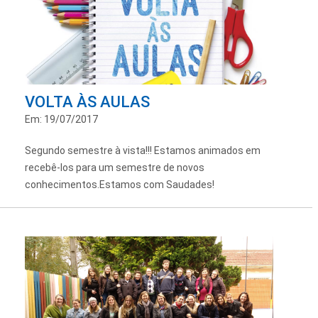
VOLTA ÀS AULAS
Em: 19/07/2017
Segundo semestre à vista!!! Estamos animados em
recebê-los para um semestre de novos
conhecimentos.Estamos com Saudades!