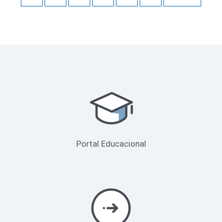
Portal Educacional