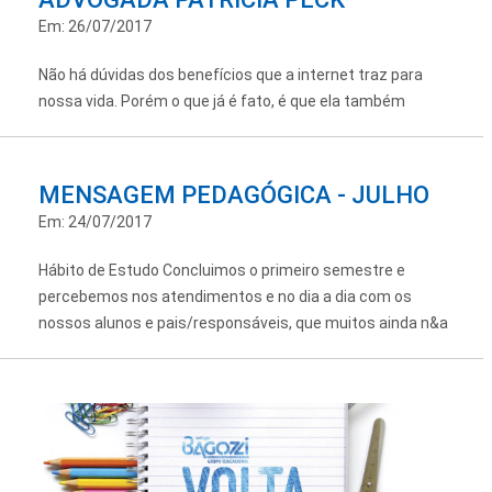
Em: 26/07/2017
Não há dúvidas dos benefícios que a internet traz para
nossa vida. Porém o que já é fato, é que ela também
MENSAGEM PEDAGÓGICA - JULHO
Em: 24/07/2017
Hábito de Estudo Concluimos o primeiro semestre e
percebemos nos atendimentos e no dia a dia com os
nossos alunos e pais/responsáveis, que muitos ainda n&a