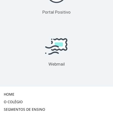
Portal Positivo
Webmail
HOME
O COLÉGIO
SEGMENTOS DE ENSINO