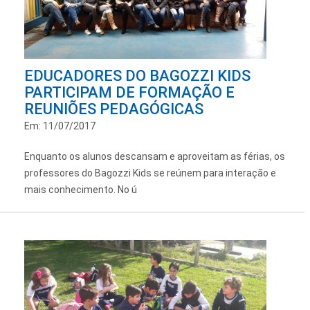
EDUCADORES DO BAGOZZI KIDS
PARTICIPAM DE FORMAÇÃO E
REUNIÕES PEDAGÓGICAS
Em: 11/07/2017
Enquanto os alunos descansam e aproveitam as férias, os
professores do Bagozzi Kids se reúnem para interação e
mais conhecimento. No ú