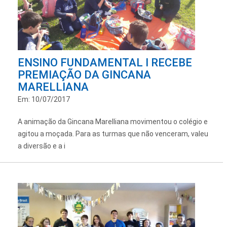
ENSINO FUNDAMENTAL I RECEBE
PREMIAÇÃO DA GINCANA
MARELLIANA
Em: 10/07/2017
A animação da Gincana Marelliana movimentou o colégio e
agitou a moçada. Para as turmas que não venceram, valeu
a diversão e a i