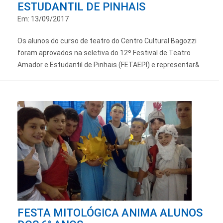
ESTUDANTIL DE PINHAIS
Em: 13/09/2017
Os alunos do curso de teatro do Centro Cultural Bagozzi
foram aprovados na seletiva do 12º Festival de Teatro
Amador e Estudantil de Pinhais (FETAEPI) e representar&
FESTA MITOLÓGICA ANIMA ALUNOS