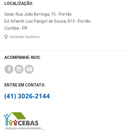
LOCALIZAÇÃO:
Sede: Rua João Bettega, 15 - Portão
Ed. Infantil: Luiz Parigot de Souza, 813 - Portão
Curitiba - PR
Unidade Ourinhos
ACOMPANHE-NOS:
ENTRE EM CONTATO:
(41) 3026-2144