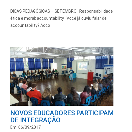
DICAS PEDAGÓGICAS – SETEMBRO Responsabilidade
ética e moral: accountability Você já ouviu falar de
accountability? Acco
NOVOS EDUCADORES PARTICIPAM
DE INTEGRAÇÃO
Em: 06/09/2017