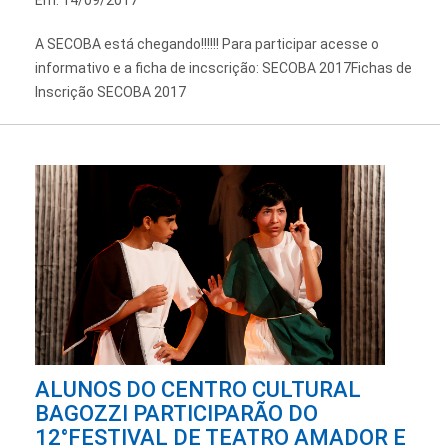
A SECOBA está chegando!!!!!! Para participar acesse o
informativo e a ficha de incscrição: SECOBA 2017Fichas de
Inscrição SECOBA 2017
ALUNOS DO CENTRO CULTURAL
BAGOZZI PARTICIPARÃO DO
12°FESTIVAL DE TEATRO AMADOR E