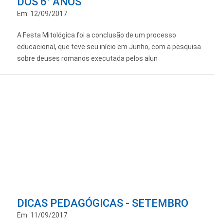
DOS 6° ANOS
Em: 12/09/2017
A Festa Mitológica foi a conclusão de um processo
educacional, que teve seu início em Junho, com a pesquisa
sobre deuses romanos executada pelos alun
DICAS PEDAGÓGICAS - SETEMBRO
Em: 11/09/2017