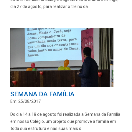
dia 27 de agosto, para realizar o treino da
SEMANA DA FAMÍLIA
Em: 25/08/2017
Do dia 14 a 18 de agosto foi realizada a Semana da Família
em nosso Colégio, um projeto que promove a família em
toda sua estrutura e nas suas mais d