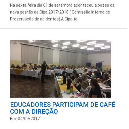
Na sexta feira dia 01 de setembro aconteceu a posse da
nova gestão da Cipa 2017/2018 ( Comissão Interna de
Preservação de acidentes).A Cipa te
EDUCADORES PARTICIPAM DE CAFÉ
COM A DIREÇÃO
Em: 04/09/2017