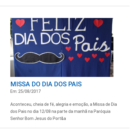
MISSA DO DIA DOS PAIS
Em: 25/08/2017
Aconteceu, cheia de fé, alegria e emoção, a Missa de Dia
dos Pais no dia 12/08 na parte da manhã na Paróquia
Senhor Bom Jesus do Port&a