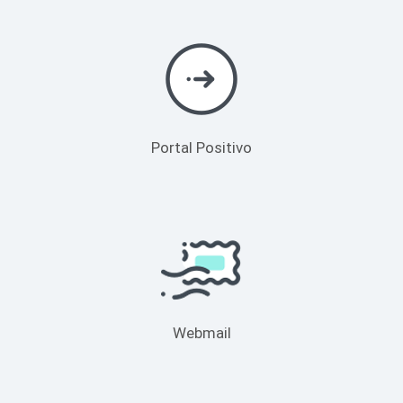
Portal Positivo
Webmail