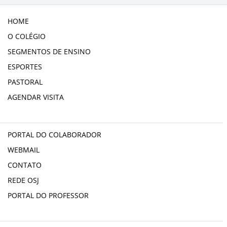
HOME
O COLÉGIO
SEGMENTOS DE ENSINO
ESPORTES
PASTORAL
AGENDAR VISITA
PORTAL DO COLABORADOR
WEBMAIL
CONTATO
REDE OSJ
PORTAL DO PROFESSOR