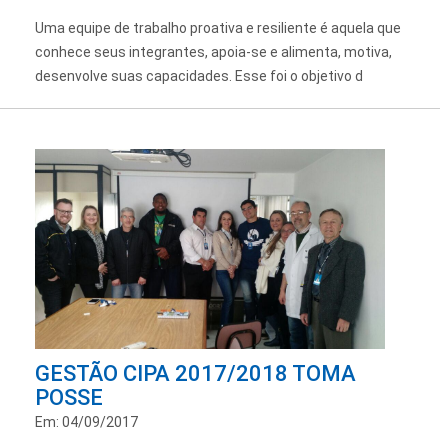
Uma equipe de trabalho proativa e resiliente é aquela que
conhece seus integrantes, apoia-se e alimenta, motiva,
desenvolve suas capacidades. Esse foi o objetivo d
GESTÃO CIPA 2017/2018 TOMA
POSSE
Em: 04/09/2017