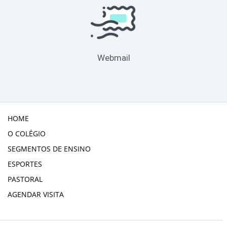
Webmail
HOME
O COLÉGIO
SEGMENTOS DE ENSINO
ESPORTES
PASTORAL
AGENDAR VISITA