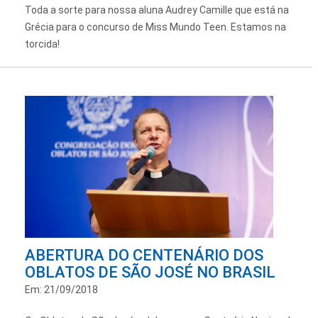
Toda a sorte para nossa aluna Audrey Camille que está na
Grécia para o concurso de Miss Mundo Teen. Estamos na
torcida!
ABERTURA DO CENTENÁRIO DOS
OBLATOS DE SÃO JOSÉ NO BRASIL
Em: 21/09/2018