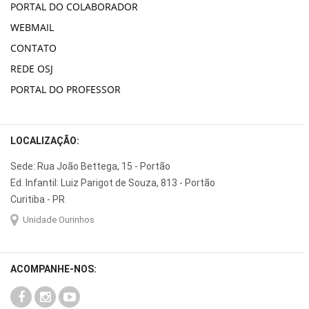
PORTAL DO COLABORADOR
WEBMAIL
CONTATO
REDE OSJ
PORTAL DO PROFESSOR
LOCALIZAÇÃO:
Sede: Rua João Bettega, 15 - Portão
Ed. Infantil: Luiz Parigot de Souza, 813 - Portão
Curitiba - PR
Unidade Ourinhos
ACOMPANHE-NOS: