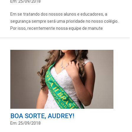
Em: 25/09/2018
Em se tratando dos nossos alunos e educadores, a
segurança sempre será uma prioridade no nosso colégio.
Por isso, recentemente nossa equipe de manute
BOA SORTE, AUDREY!
Em: 25/09/2018