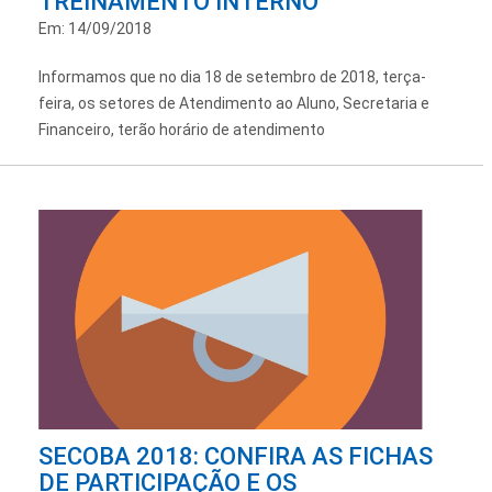
TREINAMENTO INTERNO
Em: 14/09/2018
Informamos que no dia 18 de setembro de 2018, terça-
feira, os setores de Atendimento ao Aluno, Secretaria e
Financeiro, terão horário de atendimento
SECOBA 2018: CONFIRA AS FICHAS
DE PARTICIPAÇÃO E OS