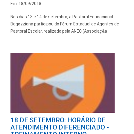
Em: 18/09/2018
Nos dias 13 e 14 de setembro, a Pastoral Educacional
Bagozziana participou do Fórum Estadual de Agentes de
Pastoral Escolar, realizado pela ANEC (Associaç&a
18 DE SETEMBRO: HORÁRIO DE
ATENDIMENTO DIFERENCIADO -