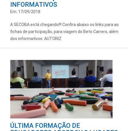
INFORMATIVOS
Em: 17/09/2018
A SECOBA está chegando!!! Confira abaixo os links para as
fichas de participação, para viagem do Beto Carrero, além
dos informativos: AUTORIZ
ÚLTIMA FORMAÇÃO DE