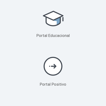
Portal Educacional
Portal Positivo