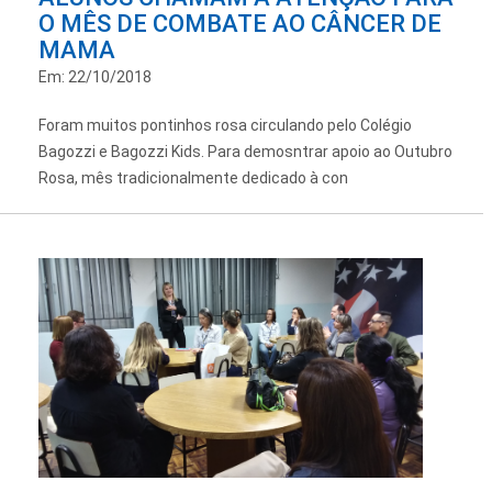
O MÊS DE COMBATE AO CÂNCER DE
MAMA
Em: 22/10/2018
Foram muitos pontinhos rosa circulando pelo Colégio
Bagozzi e Bagozzi Kids. Para demosntrar apoio ao Outubro
Rosa, mês tradicionalmente dedicado à con