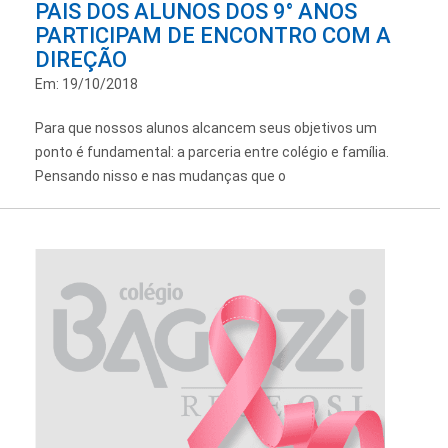
PAIS DOS ALUNOS DOS 9° ANOS
PARTICIPAM DE ENCONTRO COM A
DIREÇÃO
Em: 19/10/2018
Para que nossos alunos alcancem seus objetivos um
ponto é fundamental: a parceria entre colégio e família.
Pensando nisso e nas mudanças que o