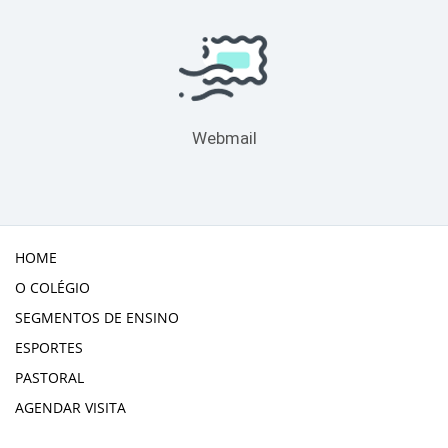
Webmail
HOME
O COLÉGIO
SEGMENTOS DE ENSINO
ESPORTES
PASTORAL
AGENDAR VISITA