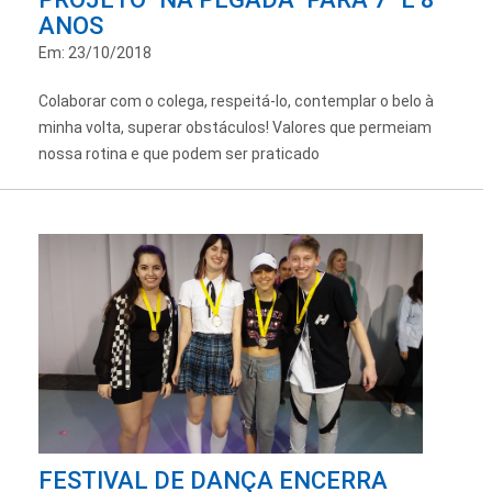
ANOS
Em: 23/10/2018
Colaborar com o colega, respeitá-lo, contemplar o belo à
minha volta, superar obstáculos! Valores que permeiam
nossa rotina e que podem ser praticado
FESTIVAL DE DANÇA ENCERRA