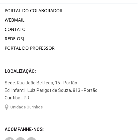
PORTAL DO COLABORADOR
WEBMAIL
CONTATO
REDE OSJ
PORTAL DO PROFESSOR
LOCALIZAÇÃO:
Sede: Rua João Bettega, 15 - Portão
Ed. Infantil: Luiz Parigot de Souza, 813 - Portão
Curitiba - PR
Unidade Ourinhos
ACOMPANHE-NOS: