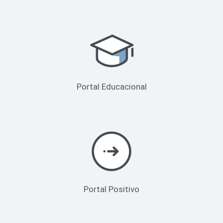
Portal Educacional
Portal Positivo