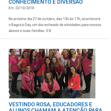
CONHECIMENTO E DIVERSÃO
Em: 22/10/2018
No próximo dia 27 de outubro, das 13h às 17h, acontecerá
o Bagozzi Day, um dia recheado de atividades para nossos
alunos e suas famílias. O B
VESTINDO ROSA, EDUCADORES E
ALUNOS CHAMAM A ATENÇÃO PARA