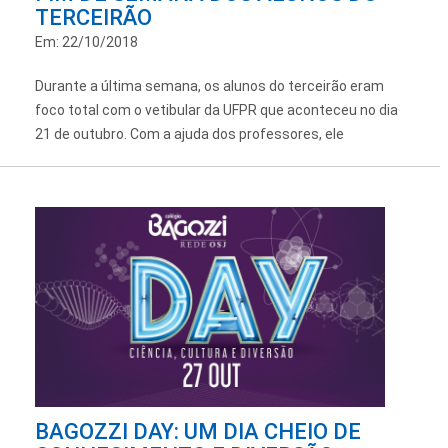
TERCEIRÃO
Em: 22/10/2018
Durante a última semana, os alunos do terceirão eram
foco total com o vetibular da UFPR que aconteceu no dia
21 de outubro. Com a ajuda dos professores, ele
BAGOZZI DAY: UM DIA CHEIO DE