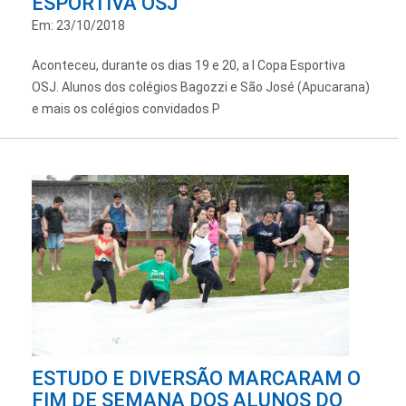
ESPORTIVA OSJ
Em: 23/10/2018
Aconteceu, durante os dias 19 e 20, a I Copa Esportiva
OSJ. Alunos dos colégios Bagozzi e São José (Apucarana)
e mais os colégios convidados P
ESTUDO E DIVERSÃO MARCARAM O
FIM DE SEMANA DOS ALUNOS DO