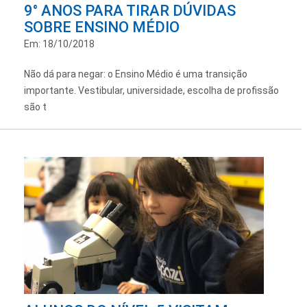
9° ANOS PARA TIRAR DÚVIDAS
SOBRE ENSINO MÉDIO
Em: 18/10/2018
Não dá para negar: o Ensino Médio é uma transição
importante. Vestibular, universidade, escolha de profissão
são t