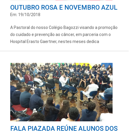
OUTUBRO ROSA E NOVEMBRO AZUL
Em: 19/10/2018
A Pastoral do nosso Colégio Bagozzi visando a promoção
do cuidado e prevenção ao câncer, em parceria com o
Hospital Erasto Gaertner, nestes meses dedica
FALA PIAZADA REÚNE ALUNOS DOS