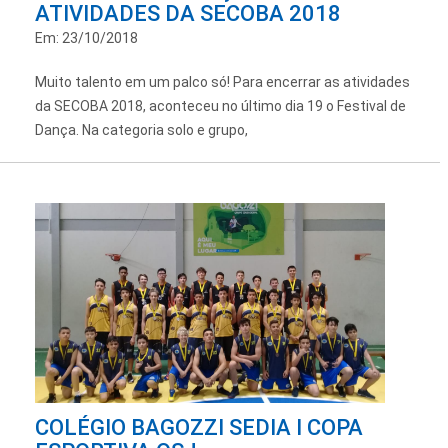
ATIVIDADES DA SECOBA 2018
Em: 23/10/2018
Muito talento em um palco só! Para encerrar as atividades
da SECOBA 2018, aconteceu no último dia 19 o Festival de
Dança. Na categoria solo e grupo,
COLÉGIO BAGOZZI SEDIA I COPA