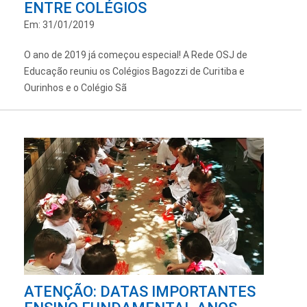
ENTRE COLÉGIOS
Em: 31/01/2019
O ano de 2019 já começou especial! A Rede OSJ de
Educação reuniu os Colégios Bagozzi de Curitiba e
Ourinhos e o Colégio Sã
ATENÇÃO: DATAS IMPORTANTES