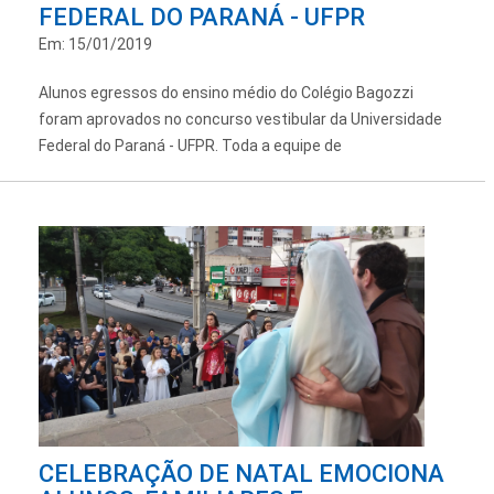
FEDERAL DO PARANÁ - UFPR
Em: 15/01/2019
Alunos egressos do ensino médio do Colégio Bagozzi
foram aprovados no concurso vestibular da Universidade
Federal do Paraná - UFPR. Toda a equipe de
CELEBRAÇÃO DE NATAL EMOCIONA