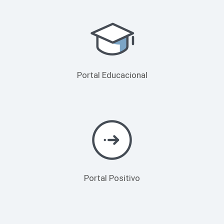
Portal Educacional
Portal Positivo