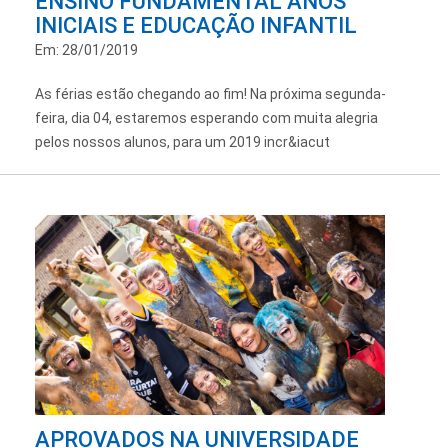
ENSINO FUNDAMENTAL ANOS
INICIAIS E EDUCAÇÃO INFANTIL
Em: 28/01/2019
As férias estão chegando ao fim! Na próxima segunda-
feira, dia 04, estaremos esperando com muita alegria
pelos nossos alunos, para um 2019 incr&iacut
APROVADOS NA UNIVERSIDADE