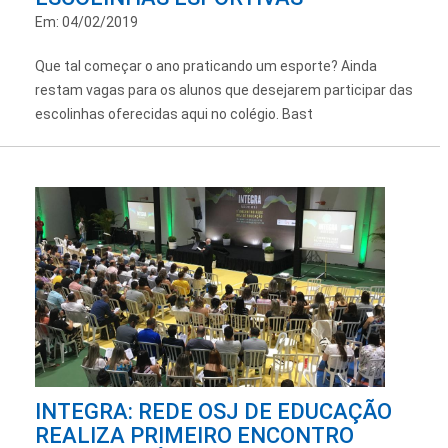
Em: 04/02/2019
Que tal começar o ano praticando um esporte? Ainda
restam vagas para os alunos que desejarem participar das
escolinhas oferecidas aqui no colégio. Bast
INTEGRA: REDE OSJ DE EDUCAÇÃO
REALIZA PRIMEIRO ENCONTRO