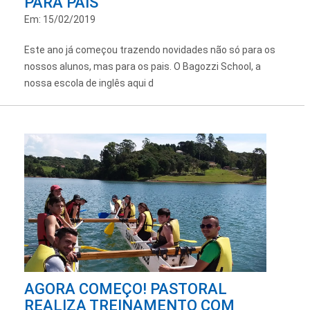
PARA PAIS
Em: 15/02/2019
Este ano já começou trazendo novidades não só para os
nossos alunos, mas para os pais. O Bagozzi School, a
nossa escola de inglês aqui d
AGORA COMEÇO! PASTORAL
REALIZA TREINAMENTO COM