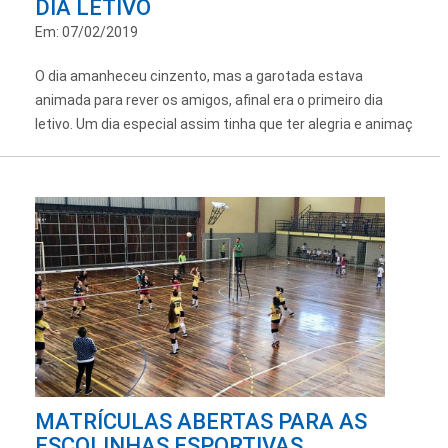
DIA LETIVO
Em: 07/02/2019
O dia amanheceu cinzento, mas a garotada estava
animada para rever os amigos, afinal era o primeiro dia
letivo. Um dia especial assim tinha que ter alegria e animaç
MATRÍCULAS ABERTAS PARA AS
ESCOLINHAS ESPORTIVAS