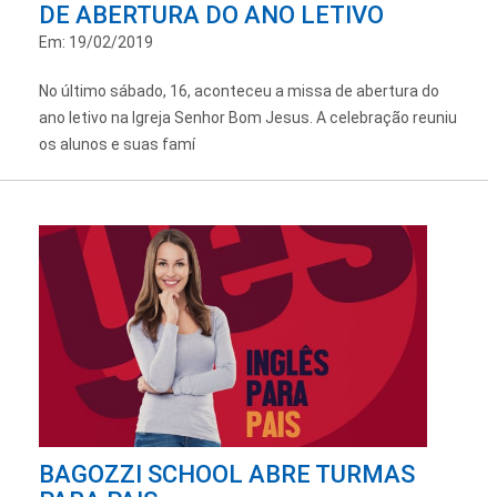
DE ABERTURA DO ANO LETIVO
Em: 19/02/2019
No último sábado, 16, aconteceu a missa de abertura do
ano letivo na Igreja Senhor Bom Jesus. A celebração reuniu
os alunos e suas famí
BAGOZZI SCHOOL ABRE TURMAS