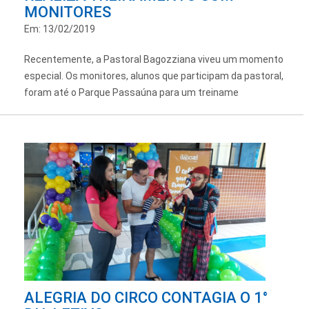
MONITORES
Em: 13/02/2019
Recentemente, a Pastoral Bagozziana viveu um momento
especial. Os monitores, alunos que participam da pastoral,
foram até o Parque Passaúna para um treiname
ALEGRIA DO CIRCO CONTAGIA O 1°