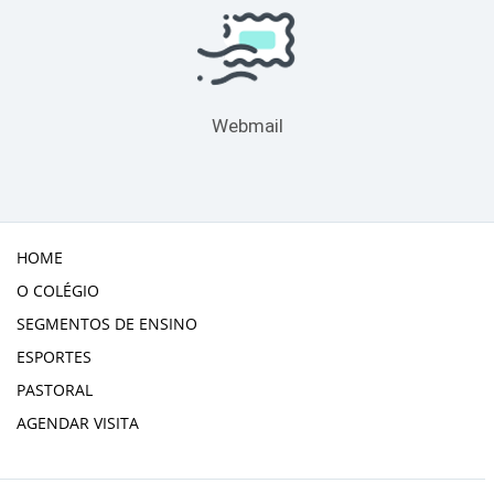
Webmail
HOME
O COLÉGIO
SEGMENTOS DE ENSINO
ESPORTES
PASTORAL
AGENDAR VISITA