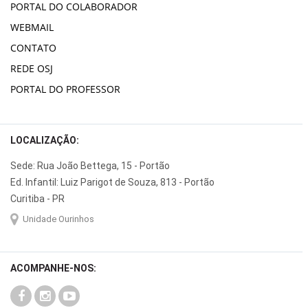
PORTAL DO COLABORADOR
WEBMAIL
CONTATO
REDE OSJ
PORTAL DO PROFESSOR
LOCALIZAÇÃO:
Sede: Rua João Bettega, 15 - Portão
Ed. Infantil: Luiz Parigot de Souza, 813 - Portão
Curitiba - PR
Unidade Ourinhos
ACOMPANHE-NOS: