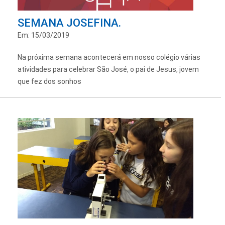
SEMANA JOSEFINA.
Em: 15/03/2019
Na próxima semana acontecerá em nosso colégio várias
atividades para celebrar São José, o pai de Jesus, jovem
que fez dos sonhos