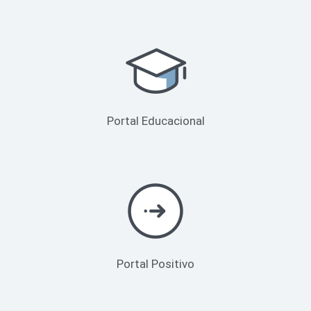
Portal Educacional
Portal Positivo