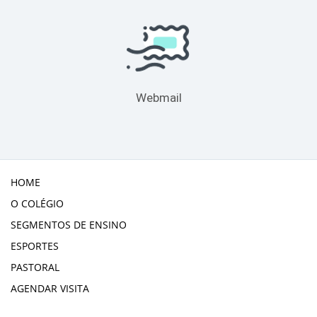
Webmail
HOME
O COLÉGIO
SEGMENTOS DE ENSINO
ESPORTES
PASTORAL
AGENDAR VISITA