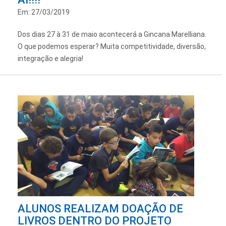
Em: 27/03/2019
Dos dias 27 à 31 de maio acontecerá a Gincana Marelliana.
O que podemos esperar? Muita competitividade, diversão,
integração e alegria!
ALUNOS REALIZAM DOAÇÃO DE
LIVROS DENTRO DO PROJETO