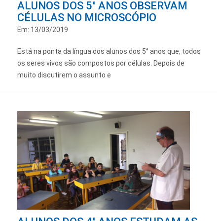
ALUNOS DOS 5° ANOS OBSERVAM
CÉLULAS NO MICROSCÓPIO
Em: 13/03/2019
Está na ponta da língua dos alunos dos 5° anos que, todos
os seres vivos são compostos por células. Depois de
muito discutirem o assunto e