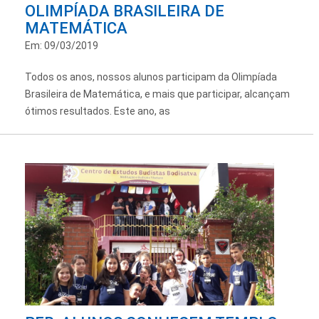
OLIMPÍADA BRASILEIRA DE
MATEMÁTICA
Em: 09/03/2019
Todos os anos, nossos alunos participam da Olimpíada
Brasileira de Matemática, e mais que participar, alcançam
ótimos resultados. Este ano, as