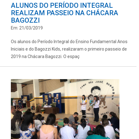
ALUNOS DO PERÍODO INTEGRAL
REALIZAM PASSEIO NA CHÁCARA
BAGOZZI
Em: 21/03/2019
Os alunos do Período Integral do Ensino Fundamental Anos
Iniciais e do Bagozzi Kids, realizaram o primeiro passeio de
2019 na Chácara Bagozzi. O espaç