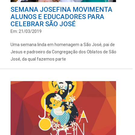
SEMANA JOSEFINA MOVIMENTA
ALUNOS E EDUCADORES PARA
CELEBRAR SÃO JOSÉ
Em: 21/03/2019
Uma semana linda em homenagem a São José, pai de
Jesus e padroeiro da Congregação dos Oblatos de São
José, da qual fazemos parte