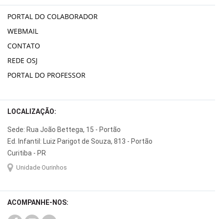
PORTAL DO COLABORADOR
WEBMAIL
CONTATO
REDE OSJ
PORTAL DO PROFESSOR
LOCALIZAÇÃO:
Sede: Rua João Bettega, 15 - Portão
Ed. Infantil: Luiz Parigot de Souza, 813 - Portão
Curitiba - PR
Unidade Ourinhos
ACOMPANHE-NOS: