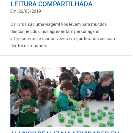
LEITURA COMPARTILHADA
Em: 26/03/2019
Os livros são uma viagem! Nos levam para mundos
desconhecidos, nos apresentam personagens
interessantes e muitas vezes intrigantes, nos colocam
dentro de muitas vi